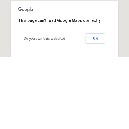
This page can't load Google Maps correctly.
OK
Do you own this website?