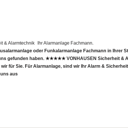
 & Alarmtechnik
Ihr Alarmanlage Fachmann.
ausalarmanlage oder Funkalarmanlage Fachmann in Ihrer St
e uns gefunden haben. ★★★★★ VONHAUSEN Sicherheit & Al
wir für Sie. Für Alarmanlage, sind wir Ihr Alarm & Sicherhe
 uns aus